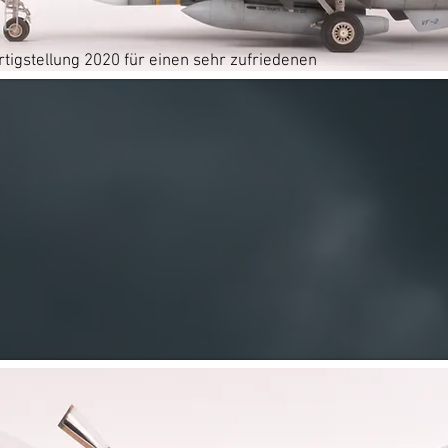
tigstellung 2020 für einen sehr zufriedenen