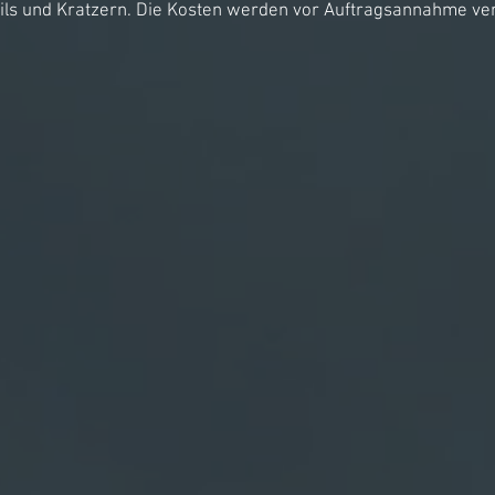
ails und Kratzern. Die Kosten werden vor Auftragsannahme ver