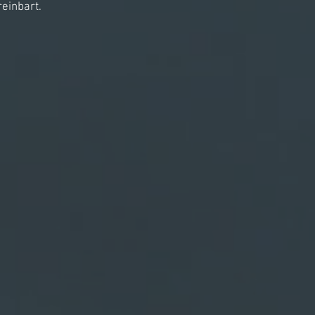
einbart.