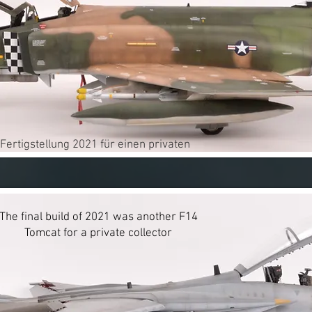
Fertigstellung 2021 für einen privaten
The final build of 2021 was another F14
Tomcat for a private collector