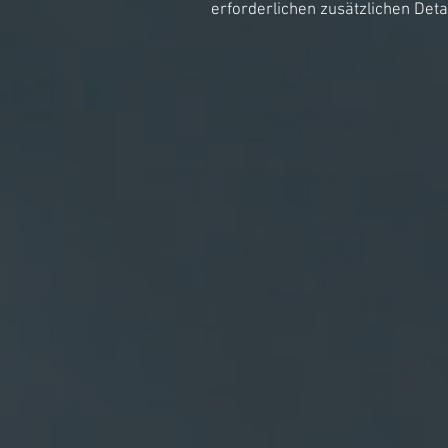
erforderlichen zusätzlichen Det