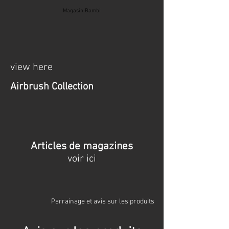
Magasin Bambi
view here
Airbrush Collection
Articles de magazines
voir ici
Parrainage et avis sur les produits