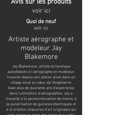
Avis sur les produits
voir ici
Quoi de neuf
voir ici
Artiste aérographe et
modeleur Jay
Blakemore
Jay Blakemore, artiste britannique
autodidacte à l'aérographe et modeleur,
travaille depuis son atelier situé dans un
village situé au cœur de l'Angleterre.
Avec plus de quarante ans d'expérience
dans l'utilisation d'aérographes, Jay a
travaillé à la personnalisation de motos, à
la pulvérisation de guitares électriques et
à la création d'œuvres d'art originales qui